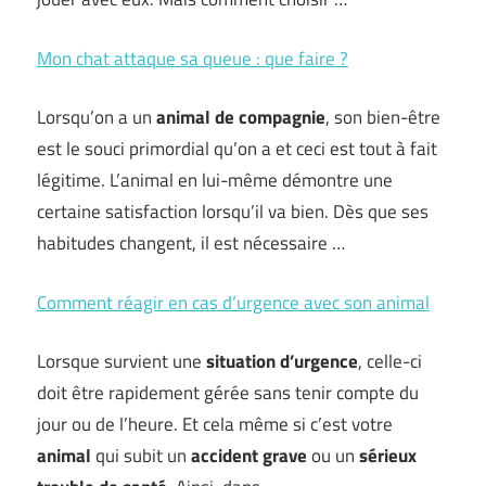
Mon chat attaque sa queue : que faire ?
Lorsqu’on a un
animal de compagnie
, son bien-être
est le souci primordial qu’on a et ceci est tout à fait
légitime. L’animal en lui-même démontre une
certaine satisfaction lorsqu’il va bien. Dès que ses
habitudes changent, il est nécessaire …
Comment réagir en cas d’urgence avec son animal
Lorsque survient une
situation d’urgence
, celle-ci
doit être rapidement gérée sans tenir compte du
jour ou de l’heure. Et cela même si c’est votre
animal
qui subit un
accident grave
ou un
sérieux