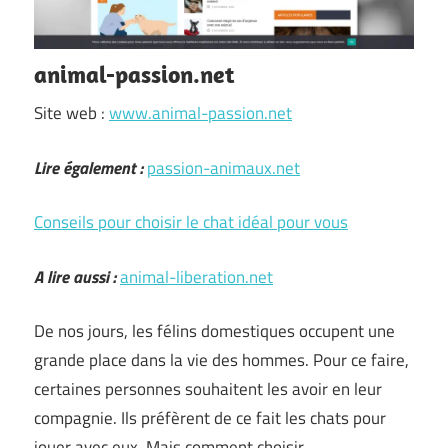
animal-passion.net
Site web :
www.animal-passion.net
Lire également :
passion-animaux.net
Conseils pour choisir le chat idéal pour vous
A lire aussi :
animal-liberation.net
De nos jours, les félins domestiques occupent une
grande place dans la vie des hommes. Pour ce faire,
certaines personnes souhaitent les avoir en leur
compagnie. Ils préfèrent de ce fait les chats pour
jouer avec eux. Mais comment choisir …