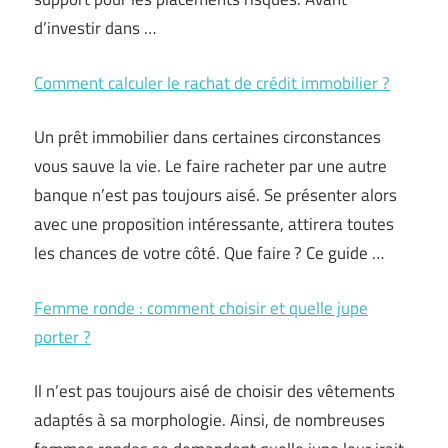
d’investir dans …
Comment calculer le rachat de crédit immobilier ?
Un prêt immobilier dans certaines circonstances
vous sauve la vie. Le faire racheter par une autre
banque n’est pas toujours aisé. Se présenter alors
avec une proposition intéressante, attirera toutes
les chances de votre côté. Que faire ? Ce guide …
Femme ronde : comment choisir et quelle jupe
porter ?
Il n’est pas toujours aisé de choisir des vêtements
adaptés à sa morphologie. Ainsi, de nombreuses