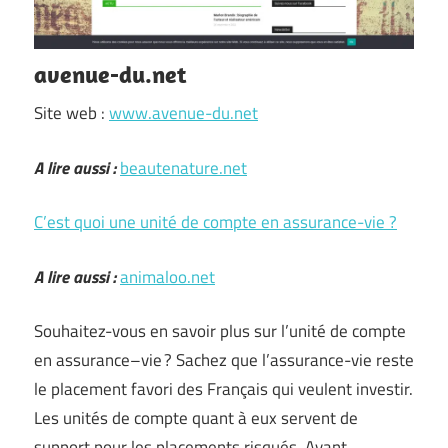
avenue-du.net
Site web :
www.avenue-du.net
A lire aussi :
beautenature.net
C’est quoi une unité de compte en assurance-vie ?
A lire aussi :
animaloo.net
Souhaitez-vous en savoir plus sur l’unité de compte
en assurance–vie ? Sachez que l’assurance-vie reste
le placement favori des Français qui veulent investir.
Les unités de compte quant à eux servent de
support pour les placements risqués. Avant