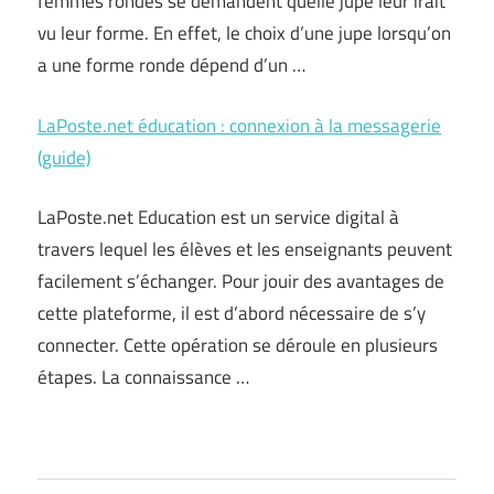
femmes rondes se demandent quelle jupe leur irait
vu leur forme. En effet, le choix d’une jupe lorsqu’on
a une forme ronde dépend d’un …
LaPoste.net éducation : connexion à la messagerie
(guide)
LaPoste.net Education est un service digital à
travers lequel les élèves et les enseignants peuvent
facilement s’échanger. Pour jouir des avantages de
cette plateforme, il est d’abord nécessaire de s’y
connecter. Cette opération se déroule en plusieurs
étapes. La connaissance …