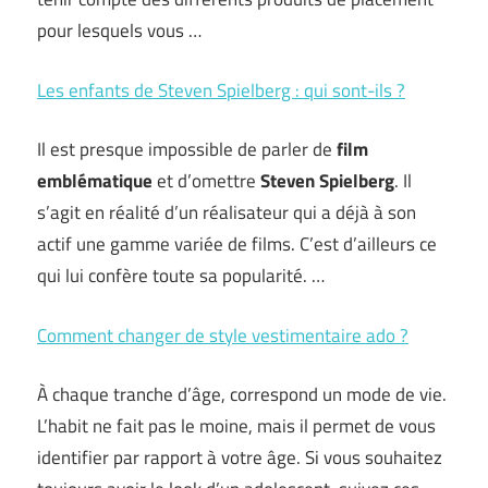
pour lesquels vous …
Les enfants de Steven Spielberg : qui sont-ils ?
Il est presque impossible de parler de
film
emblématique
et d’omettre
Steven Spielberg
. Il
s’agit en réalité d’un réalisateur qui a déjà à son
actif une gamme variée de films. C’est d’ailleurs ce
qui lui confère toute sa popularité. …
Comment changer de style vestimentaire ado ?
À chaque tranche d’âge, correspond un mode de vie.
L’habit ne fait pas le moine, mais il permet de vous
identifier par rapport à votre âge. Si vous souhaitez