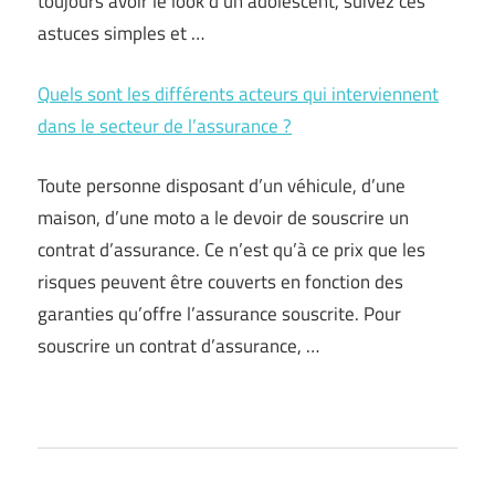
toujours avoir le look d’un adolescent, suivez ces
astuces simples et …
Quels sont les différents acteurs qui interviennent
dans le secteur de l’assurance ?
Toute personne disposant d’un véhicule, d’une
maison, d’une moto a le devoir de souscrire un
contrat d’assurance. Ce n’est qu’à ce prix que les
risques peuvent être couverts en fonction des
garanties qu’offre l’assurance souscrite. Pour
souscrire un contrat d’assurance, …