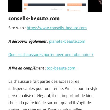
conseils-beaute.com
Site web :
https://www.conseils-beaute.com
A découvrir également :
planete-beaute.com
Quelles chaussures porter avec une robe noire ?
A lire en complément :
top-beaute.com
La chaussure fait partie des accessoires
indispensables pour une tenue. Ainsi, pour un style
personnalisé et élégant, il est important de bien
choisir la paire idéale surtout quand il s’agit de
porter une robe noire. Pour savoir quelles