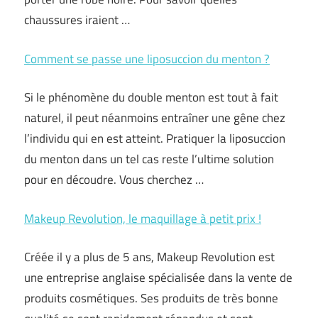
chaussures iraient …
Comment se passe une liposuccion du menton ?
Si le phénomène du double menton est tout à fait
naturel, il peut néanmoins entraîner une gêne chez
l’individu qui en est atteint. Pratiquer la liposuccion
du menton dans un tel cas reste l’ultime solution
pour en découdre. Vous cherchez …
Makeup Revolution, le maquillage à petit prix !
Créée il y a plus de 5 ans, Makeup Revolution est
une entreprise anglaise spécialisée dans la vente de
produits cosmétiques. Ses produits de très bonne