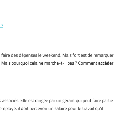
 ?
e faire des dépenses le weekend. Mais fort est de remarquer
. Mais pourquoi cela ne marche-t-il pas ? Comment
accéder
sociés. Elle est dirigée par un gérant qui peut faire partie
loyé, il doit percevoir un salaire pour le travail qu’il