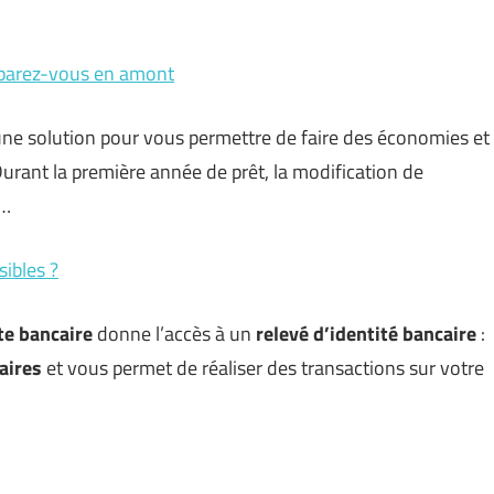
réparez-vous en amont
une solution pour vous permettre de faire des économies et
Durant la première année de prêt, la modification de
 …
sibles ?
e bancaire
donne l’accès à un
relevé d’identité bancaire
:
aires
et vous permet de réaliser des transactions sur votre