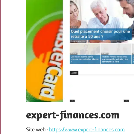
expert-finances.com
Site web :
https://www.expert-finances.com