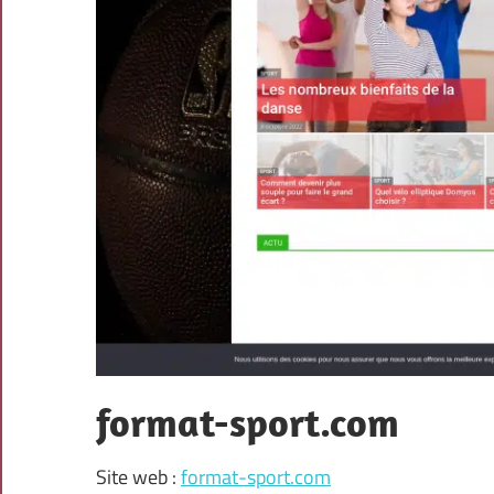
format-sport.com
Site web :
format-sport.com