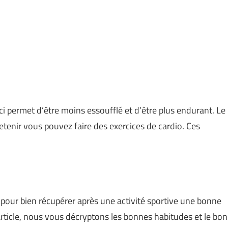
-ci permet d’être moins essoufflé et d’être plus endurant. Le
etenir vous pouvez faire des exercices de cardio. Ces
 pour bien récupérer après une activité sportive une bonne
article, nous vous décryptons les bonnes habitudes et le bon