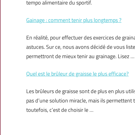
tempo alimentaire du sportif.
Gainage : comment tenir plus longtemps ?
En réalité, pour effectuer des exercices de gra
astuces. Sur ce, nous avons décidé de vous liste
permettront de mieux tenir au grainage. Lisez …
Quel est le brûleur de graisse le plus efficace?
Les brûleurs de graisse sont de plus en plus utili
pas d’une solution miracle, mais ils permettent 
toutefois, c’est de choisir le …