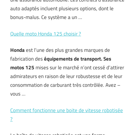
auto adaptés incluent plusieurs options, dont le
bonus-malus. Ce système a un …
Quelle moto Honda 125 choisir ?
Honda
est l’une des plus grandes marques de
fabrication des
équipements de transport.
Ses
motos 125
mises sur le marché n’ont cessé d’attirer
admirateurs en raison de leur robustesse et de leur
consommation de carburant très contrôlée. Avez –
vous …
Comment fonctionne une boite de vitesse robotisée
?