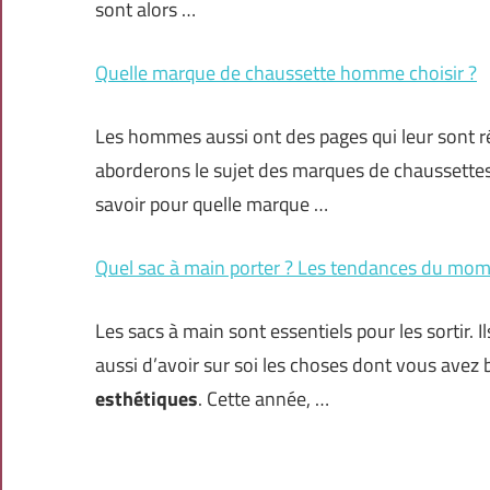
sont alors …
Quelle marque de chaussette homme choisir ?
Les hommes aussi ont des pages qui leur sont ré
aborderons le sujet des marques de chaussettes.
savoir pour quelle marque …
Quel sac à main porter ? Les tendances du mo
Les sacs à main sont essentiels pour les sortir.
aussi d’avoir sur soi les choses dont vous avez
esthétiques
. Cette année, …