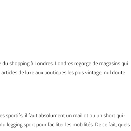
re du shopping à Londres. Londres regorge de magasins qui
 articles de luxe aux boutiques les plus vintage, nul doute
ces sportifs, il faut absolument un maillot ou un short qui :
du legging sport pour faciliter les mobilités. De ce fait, quels