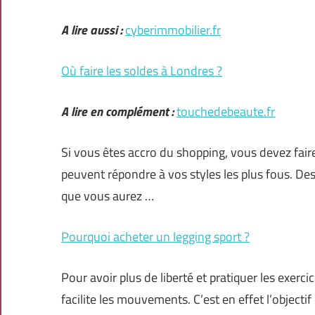
A lire aussi :
cyberimmobilier.fr
Où faire les soldes à Londres ?
A lire en complément :
touchedebeaute.fr
Si vous êtes accro du shopping, vous devez fai
peuvent répondre à vos styles les plus fous. Des
que vous aurez …
Pourquoi acheter un legging sport ?
Pour avoir plus de liberté et pratiquer les exerci
facilite les mouvements. C’est en effet l’objectif 