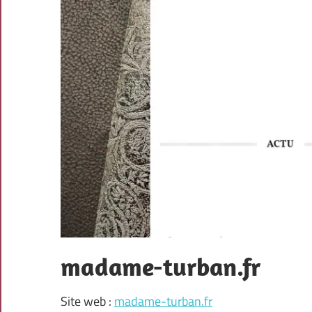
madame-turban.fr
Site web :
madame-turban.fr