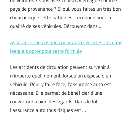
de voitures ? Vous avez choisi l’Allemagne comme
pays de provenance ? Si oui, vous faites un très bon
choix puisque cette nation est reconnue pour la
qualité de ses véhicules. Découvrez dans …
Assurance tous risques pour auto : voici les cas dans
lesquels opter pour cette formule
Les accidents de circulation peuvent survenir à
n’importe quel moment, lorsqu’on dispose d’un
véhicule. Pour y faire face, l’assurance auto est
nécessaire. Elle permet de bénéficier d’une
couverture à bien des égards. Dans le lot,
l’assurance auto tous risques est …