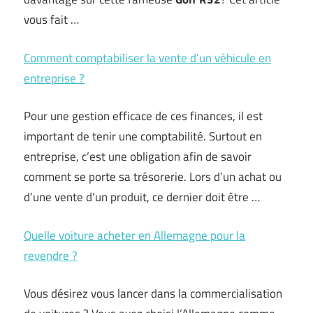
vous fait …
Comment comptabiliser la vente d’un véhicule en
entreprise ?
Pour une gestion efficace de ces finances, il est
important de tenir une comptabilité. Surtout en
entreprise, c’est une obligation afin de savoir
comment se porte sa trésorerie. Lors d’un achat ou
d’une vente d’un produit, ce dernier doit être …
Quelle voiture acheter en Allemagne pour la
revendre ?
Vous désirez vous lancer dans la commercialisation