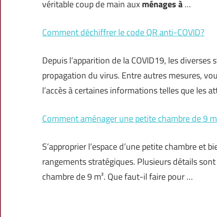
véritable coup de main aux
ménages à
…
Comment déchiffrer le code QR anti-COVID?
Depuis l’apparition de la COVID19, les diverses s
propagation du virus. Entre autres mesures, vous
l’accès à certaines informations telles que les a
Comment aménager une petite chambre de 9 m
S’approprier l’espace d’une petite chambre et b
rangements stratégiques. Plusieurs détails son
chambre de 9 m². Que faut-il faire pour …