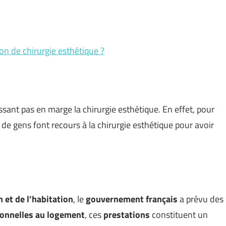
n de chirurgie esthétique ?
ssant pas en marge la chirurgie esthétique. En effet, pour
de gens font recours à la chirurgie esthétique pour avoir
 et de l’habitation
, le
gouvernement français
a prévu des
sonnelles au logement
, ces
prestations
constituent un