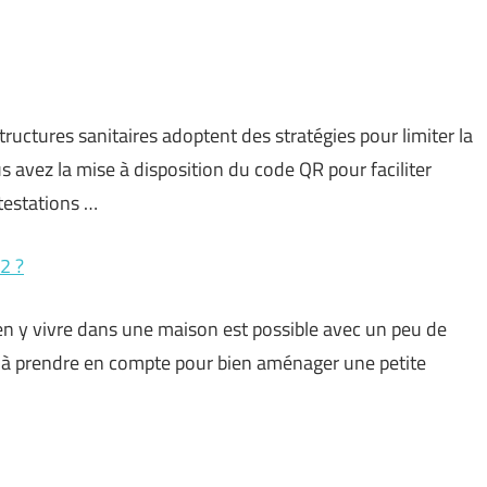
tructures sanitaires adoptent des stratégies pour limiter la
 avez la mise à disposition du code QR pour faciliter
ttestations …
2 ?
ien y vivre dans une maison est possible avec un peu de
t à prendre en compte pour bien aménager une petite