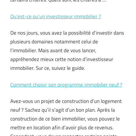
Qu’est-ce qu’un investisseur immobilier ?
De nos jours, vous avez la possibilité d’investir dans
plusieurs domaines notamment celui de
l’immobilier. Mais avant de vous lancer,
appréhendez mieux cette notion d’investisseur
immobilier. Sur ce, suivez le guide.
Comment choisir son programme immobilier neuf ?
Avez-vous un projet de construction d’un logement
neuf ? Sachez qu’il s’agit d’un bon plan. Après la
construction de ce bien immobilier, vous pouvez le
mettre en location afin d’avoir plus de revenus.