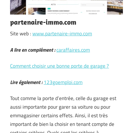
partenaire-immo.com
Site web :
www.partenaire-immo.com
A lire en complément :
caraffaires.com
Comment choisir une bonne porte de garage ?
Lire également :
123goemploi.com
Tout comme la porte d’entrée, celle du garage est
aussi importante pour garer sa voiture ou pour
emmagasiner certains effets. Ainsi, il est très
important de bien la choisir en tenant compte de
certains critères. Quels sont les critères à …