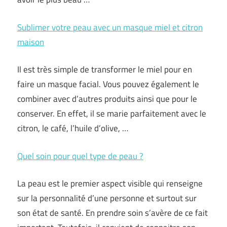
Sublimer votre peau avec un masque miel et citron
maison
Il est très simple de transformer le miel pour en
faire un masque facial. Vous pouvez également le
combiner avec d’autres produits ainsi que pour le
conserver. En effet, il se marie parfaitement avec le
citron, le café, l’huile d’olive, …
Quel soin pour quel type de peau ?
La peau est le premier aspect visible qui renseigne
sur la personnalité d’une personne et surtout sur
son état de santé. En prendre soin s’avère de ce fait