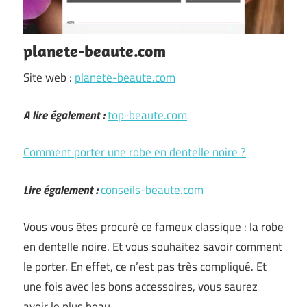
planete-beaute.com
Site web :
planete-beaute.com
A lire également :
top-beaute.com
Comment porter une robe en dentelle noire ?
Lire également :
conseils-beaute.com
Vous vous êtes procuré ce fameux classique : la robe
en dentelle noire. Et vous souhaitez savoir comment
le porter. En effet, ce n’est pas très compliqué. Et
une fois avec les bons accessoires, vous saurez
avoir le plus beau …