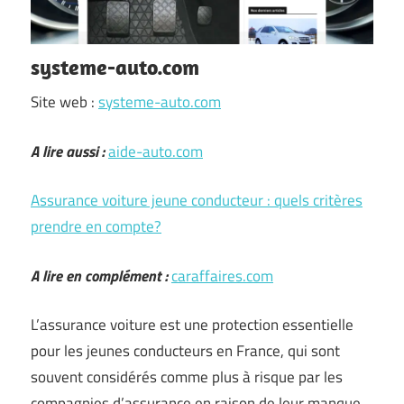
systeme-auto.com
Site web :
systeme-auto.com
A lire aussi :
aide-auto.com
Assurance voiture jeune conducteur : quels critères
prendre en compte?
A lire en complément :
caraffaires.com
L’assurance voiture est une protection essentielle
pour les jeunes conducteurs en France, qui sont
souvent considérés comme plus à risque par les
compagnies d’assurance en raison de leur manque