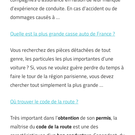
d’expérience de conduite. En cas d’accident ou de
dommages causés à …
Quelle est la plus grande casse auto de France ?
Vous recherchez des pièces détachées de tout
genre, les particules les plus importantes d’une
voiture ? Si, vous ne voulez guère perdre du temps à
faire le tour de la région parisienne, vous devez
chercher tout simplement la plus grande …
Où trouver le code de la route ?
Très important dans l’
obtention
de son
permis
, la
maîtrise du
code de la route
est une des