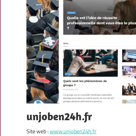
unjoben24h.fr
Site web :
www.unjoben24h.fr