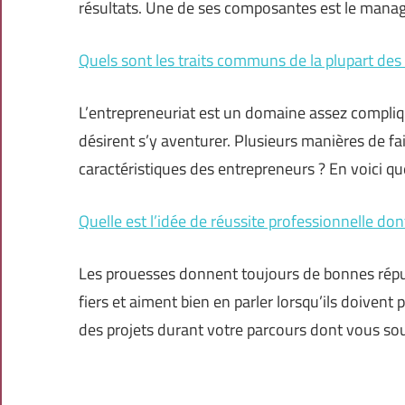
résultats. Une de ses composantes est le mana
Quels sont les traits communs de la plupart des
L’entrepreneuriat est un domaine assez compliqu
désirent s’y aventurer. Plusieurs manières de f
caractéristiques des entrepreneurs ? En voici q
Quelle est l’idée de réussite professionnelle dont
Les prouesses donnent toujours de bonnes répu
fiers et aiment bien en parler lorsqu’ils doivent
des projets durant votre parcours dont vous so